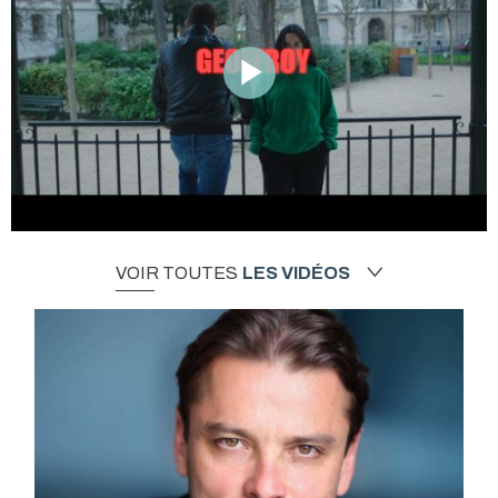
VOIR TOUTES
LES VIDÉOS