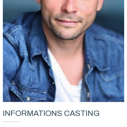
INFORMATIONS CASTING